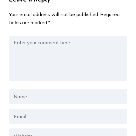
Your email address will not be published.
Required
fields are marked
*