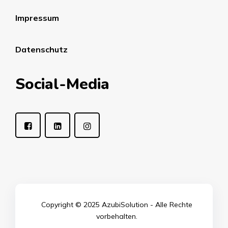
Impressum
Datenschutz
Social-Media
Copyright © 2025 AzubiSolution - Alle Rechte
vorbehalten.