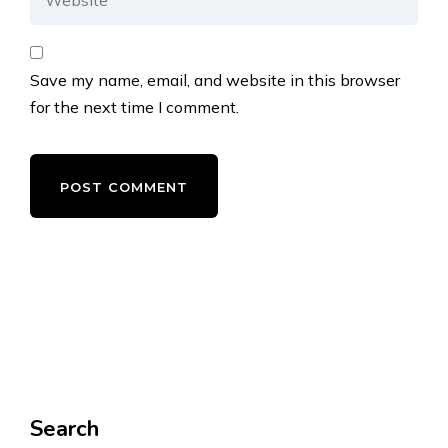
Save my name, email, and website in this browser
for the next time I comment.
Search