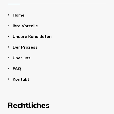
Home
Ihre Vorteile
Unsere Kandidaten
Der Prozess
Über uns
FAQ
Kontakt
Rechtliches