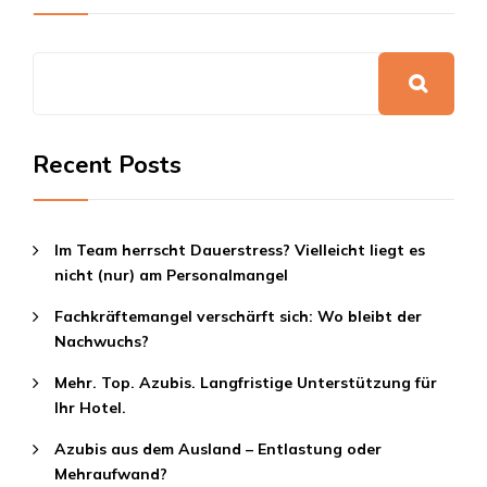
Recent Posts
Im Team herrscht Dauerstress? Vielleicht liegt es
nicht (nur) am Personalmangel
Fachkräftemangel verschärft sich: Wo bleibt der
Nachwuchs?
Mehr. Top. Azubis. Langfristige Unterstützung für
Ihr Hotel.
Azubis aus dem Ausland – Entlastung oder
Mehraufwand?