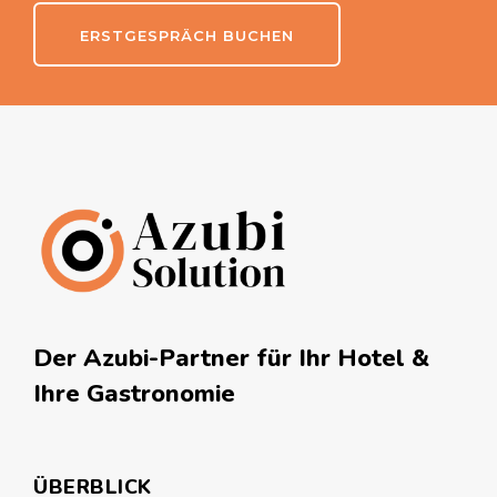
ERSTGESPRÄCH BUCHEN
Der Azubi-Partner für Ihr Hotel &
Ihre Gastronomie
ÜBERBLICK